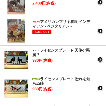
2,480円(内税)
アメリカンブリキ看板 インデ
ィアン - ベジタリアン -
SOLD OUT
ライセンスプレート 天使or悪
魔？
980円(内税)
ライセンスプレート 恐れを知
らぬ眼
980円(内税)