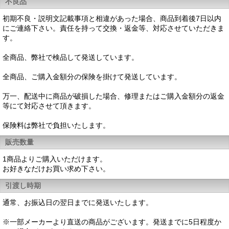
不良品
初期不良・説明文記載事項と相違があった場合、商品到着後7日以内
にご連絡下さい。責任を持って交換・返金等、対応させていただきま
す。
全商品、弊社で検品して発送しています。
全商品、ご購入金額分の保険を掛けて発送しています。
万一、配送中に商品が破損した場合、修理またはご購入金額分の返金
等にて対応させて頂きます。
保険料は弊社で負担いたします。
販売数量
1商品よりご購入いただけます。
お好きなだけお買い求め下さい。
引渡し時期
通常、お振込日の翌日までに発送いたします。
※一部メーカーより直送の商品がございます。発送までに5日程度か