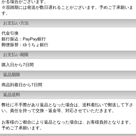
かる場合がございます。
※混雑期には発送が数日遅れることがございます。予めご了承願いま
す。
お支払い方法
代金引換
銀行振込：PayPay銀行
郵便振替：ゆうちょ銀行
お支払い期限
購入日から7日間
返品期限
商品到着日から7日間
返品送料
弊社に不手際があり返品となった場合は、送料着払いで郵送して下さ
い。責任を持って交換・返金等、対応させていただきます。
お客様のご都合により返品となった場合は、お客様負担となります。
予めご了承願います。