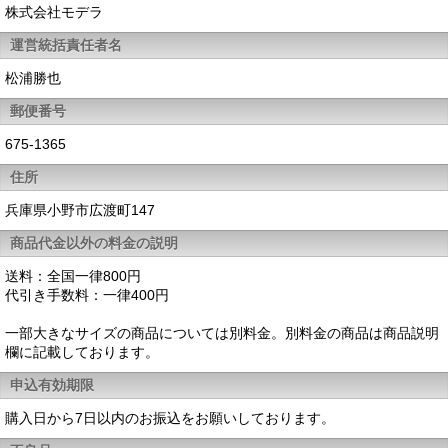
株式会社モデラ
運営統括責任者名
松浦勝也
郵便番号
675-1365
住所
兵庫県小野市広渡町147
商品代金以外の料金の説明
送料：全国一律800円
代引き手数料：一律400円
一部大きなサイズの商品については別料金。別料金の商品は商品説明
欄に記載しております。
申込有効期限
購入日から7日以内のお振込をお願いしております。