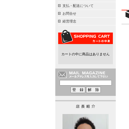
支払・配送について
お問合せ
経営理念
カートの中に商品はありません