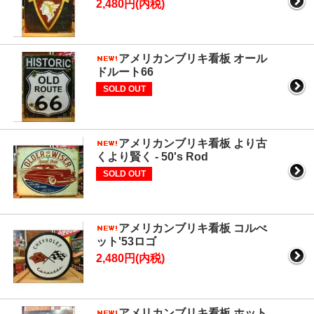
2,480円(内税)
アメリカンブリキ看板 オール
ドルート66
SOLD OUT
アメリカンブリキ看板 より古
くより賢く - 50's Rod
SOLD OUT
アメリカンブリキ看板 コルべ
ット'53ロゴ
2,480円(内税)
アメリカンブリキ看板 ホット