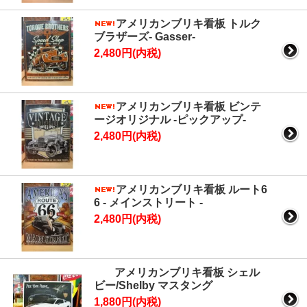
アメリカンブリキ看板 トルク
ブラザーズ- Gasser-
2,480円(内税)
アメリカンブリキ看板 ビンテ
ージオリジナル -ピックアップ-
2,480円(内税)
アメリカンブリキ看板 ルート6
6 - メインストリート -
2,480円(内税)
アメリカンブリキ看板 シェル
ビー/Shelby マスタング
1,880円(内税)