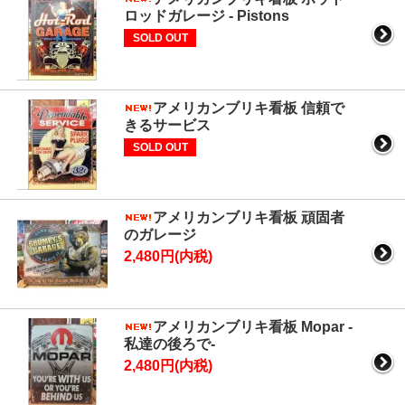
ロッドガレージ - Pistons
SOLD OUT
アメリカンブリキ看板 信頼で
きるサービス
SOLD OUT
アメリカンブリキ看板 頑固者
のガレージ
2,480円(内税)
アメリカンブリキ看板 Mopar -
私達の後ろで-
2,480円(内税)