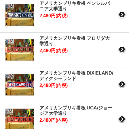
アメリカンブリキ看板 ペンシルバ
ニア大学通り
2,480円(内税)
アメリカンブリキ看板 フロリダ大
学通り
2,480円(内税)
アメリカンブリキ看板 DIXIELAND/
ディクシーランド
2,480円(内税)
アメリカンブリキ看板 UGA/ジョー
ジア大学通り
2,480円(内税)