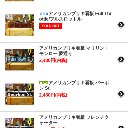
アメリカンブリキ看板 Full Thr
ottle/フルスロットル
SOLD OUT
アメリカンブリキ看板 マリリン・
モンロー 夢通り
2,480円(内税)
アメリカンブリキ看板 バーボ
ン St.
2,480円(内税)
アメリカンブリキ看板 フレンチク
ォーター