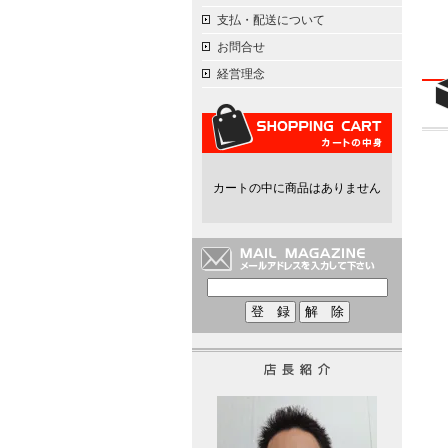
支払・配送について
お問合せ
経営理念
カートの中に商品はありません