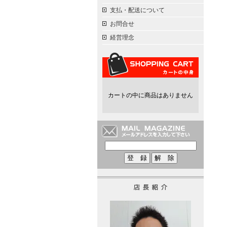
支払・配送について
お問合せ
経営理念
カートの中に商品はありません