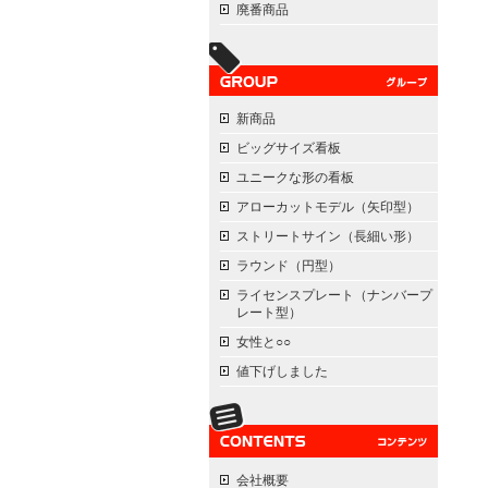
廃番商品
新商品
ビッグサイズ看板
ユニークな形の看板
アローカットモデル（矢印型）
ストリートサイン（長細い形）
ラウンド（円型）
ライセンスプレート（ナンバープ
レート型）
女性と○○
値下げしました
会社概要