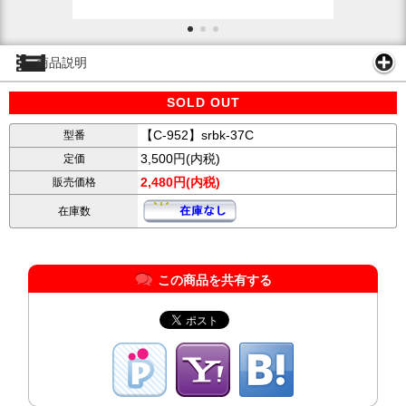
商品説明
SOLD OUT
【C-952】srbk-37C
型番
3,500円(内税)
定価
2,480円(内税)
販売価格
在庫数
この商品を共有する