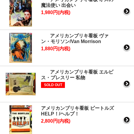
魔法使い 出会い
1,980円(内税)
アメリカンブリキ看板 ヴァ
ン・モリソン/Van Morrison
1,880円(内税)
アメリカンブリキ看板 エルビ
ス・プレスリー 私物
SOLD OUT
アメリカンブリキ看板 ビートルズ
HELP！/ヘルプ！
2,800円(内税)