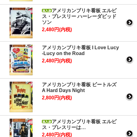
アメリカンブリキ看板 エルビ
ス・プレスリー ハーレーダビッド
ソン
2,480円(内税)
アメリカンブリキ看板 I Love Lucy
-Lucy on the Road
2,480円(内税)
アメリカンブリキ看板 ビートルズ
A Hard Days Night
2,800円(内税)
アメリカンブリキ看板 エルビ
ス・プレスリーは…
2,480円(内税)