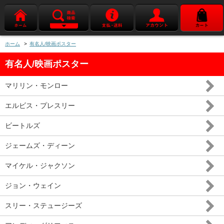
ホーム
>
有名人/映画ポスター
有名人/映画ポスター
マリリン・モンロー
エルビス・プレスリー
ビートルズ
ジェームズ・ディーン
マイケル・ジャクソン
ジョン・ウェイン
スリー・ステュージーズ