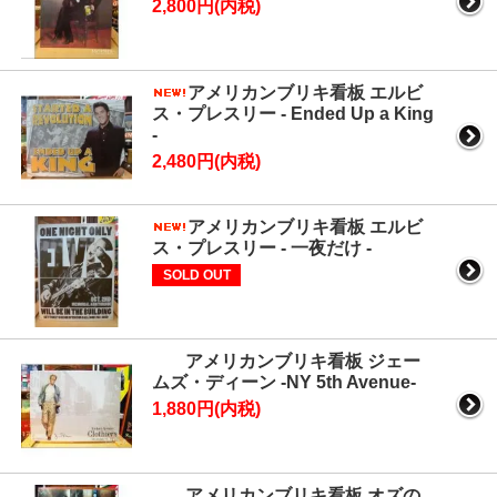
2,800円(内税)
アメリカンブリキ看板 エルビ
ス・プレスリー - Ended Up a King
-
2,480円(内税)
アメリカンブリキ看板 エルビ
ス・プレスリー - 一夜だけ -
SOLD OUT
アメリカンブリキ看板 ジェー
ムズ・ディーン -NY 5th Avenue-
1,880円(内税)
アメリカンブリキ看板 オズの