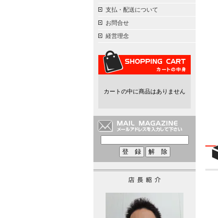
支払・配送について
お問合せ
経営理念
カートの中に商品はありません