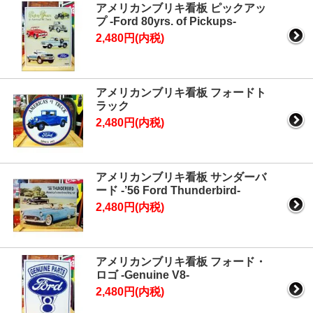
アメリカンブリキ看板 ピックアッ
プ -Ford 80yrs. of Pickups-
2,480円(内税)
アメリカンブリキ看板 フォードト
ラック
2,480円(内税)
アメリカンブリキ看板 サンダーバ
ード -’56 Ford Thunderbird-
2,480円(内税)
アメリカンブリキ看板 フォード・
ロゴ -Genuine V8-
2,480円(内税)