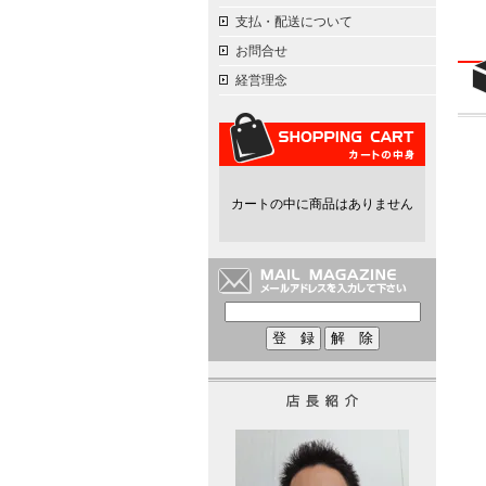
支払・配送について
お問合せ
経営理念
カートの中に商品はありません