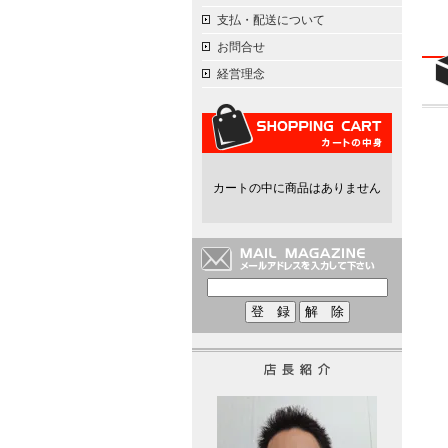
支払・配送について
お問合せ
経営理念
カートの中に商品はありません