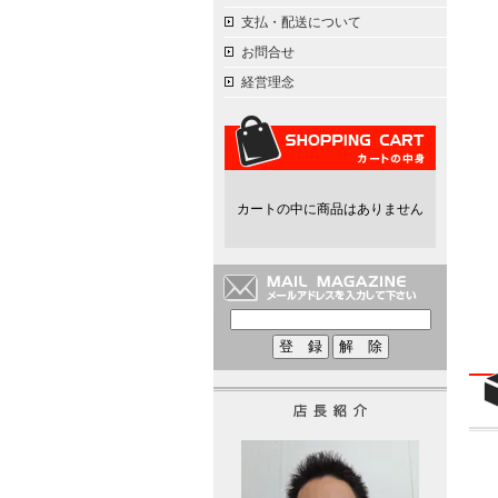
支払・配送について
お問合せ
経営理念
カートの中に商品はありません