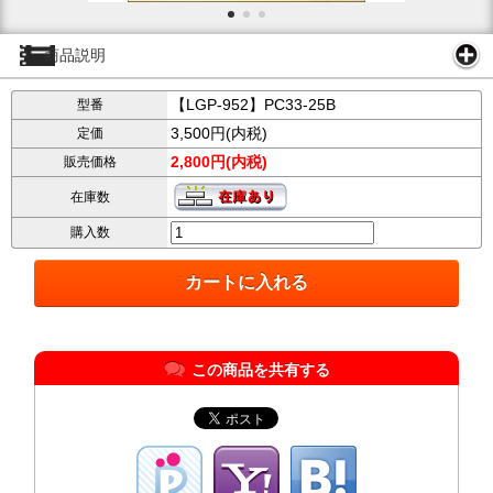
商品説明
【LGP-952】PC33-25B
型番
3,500円(内税)
定価
2,800円(内税)
販売価格
在庫数
購入数
この商品を共有する