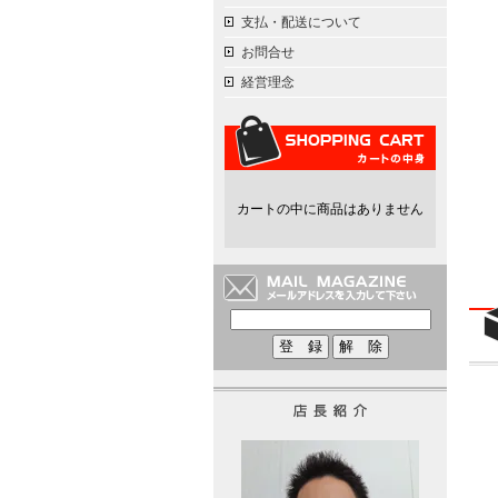
支払・配送について
お問合せ
経営理念
カートの中に商品はありません