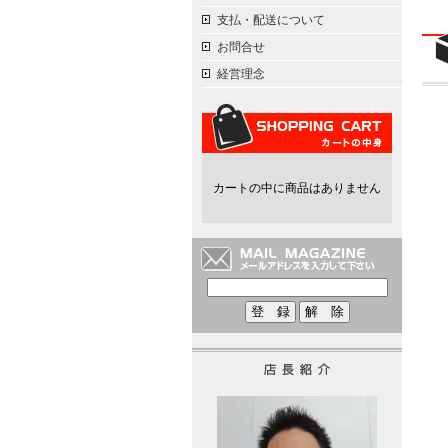
支払・配送について
お問合せ
経営理念
カートの中に商品はありません