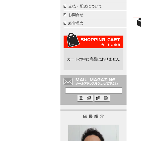
支払・配送について
お問合せ
経営理念
カートの中に商品はありません