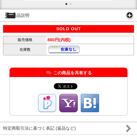
商品説明
SOLD OUT
880円(内税)
販売価格
在庫数
この商品を共有する
特定商取引法に基づく表記 (返品など)