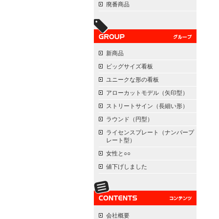
廃番商品
新商品
ビッグサイズ看板
ユニークな形の看板
アローカットモデル（矢印型）
ストリートサイン（長細い形）
ラウンド（円型）
ライセンスプレート（ナンバープ
レート型）
女性と○○
値下げしました
会社概要