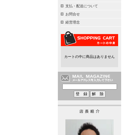
支払・配送について
お問合せ
経営理念
カートの中に商品はありません