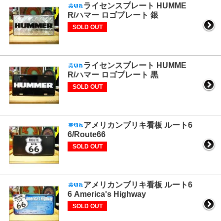
ライセンスプレート HUMME
R/ハマー ロゴプレート 銀
SOLD OUT
ライセンスプレート HUMME
R/ハマー ロゴプレート 黒
SOLD OUT
アメリカンブリキ看板 ルート6
6/Route66
SOLD OUT
アメリカンブリキ看板 ルート6
6 America's Highway
SOLD OUT