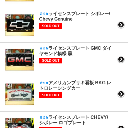
ライセンスプレート シボレー/
Chevy Genuine
SOLD OUT
ライセンスプレート GMC ダイ
ヤモンド模様 黒
SOLD OUT
アメリカンブリキ看板 BKG レ
トロレーシングカー
SOLD OUT
ライセンスプレート CHEVY/
シボレー ロゴプレート