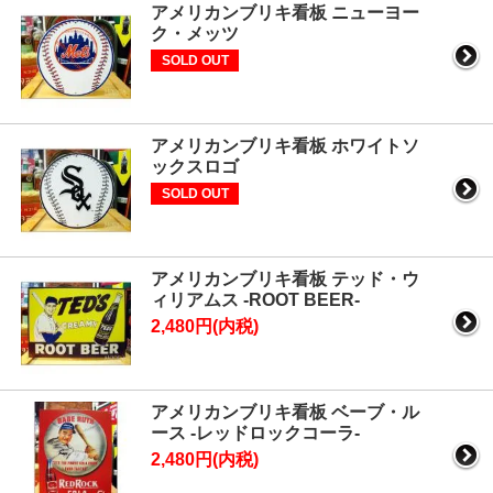
アメリカンブリキ看板 ニューヨー
ク・メッツ
SOLD OUT
アメリカンブリキ看板 ホワイトソ
ックスロゴ
SOLD OUT
アメリカンブリキ看板 テッド・ウ
ィリアムス -ROOT BEER-
2,480円(内税)
アメリカンブリキ看板 ベーブ・ル
ース -レッドロックコーラ-
2,480円(内税)