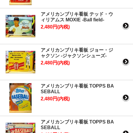
アメリカンブリキ看板 テッド・ウ
ィリアムス MOXIE -Ball field-
2,480円(内税)
アメリカンブリキ看板 ジョー・ジ
ャクソン -ジャクソンシューズ-
2,480円(内税)
アメリカンブリキ看板 TOPPS BA
SEBALL
2,480円(内税)
アメリカンブリキ看板 TOPPS BA
SEBALL