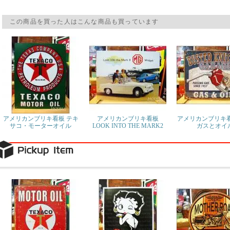
この商品を買った人はこんな商品も買っています
アメリカンブリキ看板 テキ
アメリカンブリキ看板
アメリカンブリキ看
サコ・モーターオイル
LOOK INTO THE MARK2
ガスとオイ