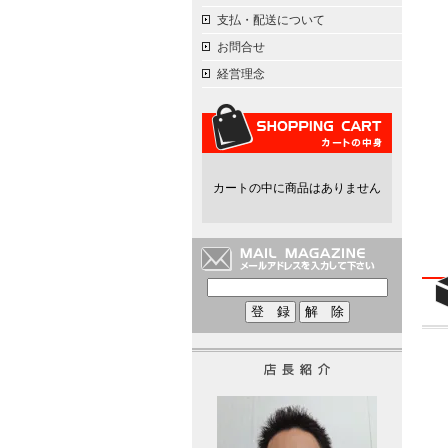
支払・配送について
お問合せ
経営理念
カートの中に商品はありません